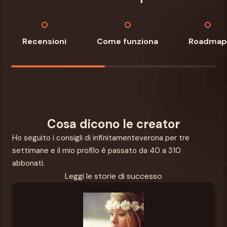
Recensioni
Come funziona
Roadmap
Cosa dicono le creator
Ho seguito i consigli di infinitamenteverona per tre
settimane e il mio profilo è passato da 40 a 310
abbonati.
Leggi le storie di successo