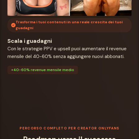
Trasforma i tuoi contenuti in una reale crescita dei tuoi
guadagni
Scala i guadagni
Con le strategie PPV e upsell puoi aumentare il revenue
mensile del 40-60% senza aggiungere nuovi abbonati.
+40-60% revenue mensile medio
PERCORSO COMPLETO PER CREATOR ONLYFANS