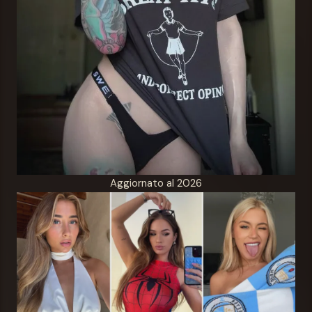
Aggiornato al 2026