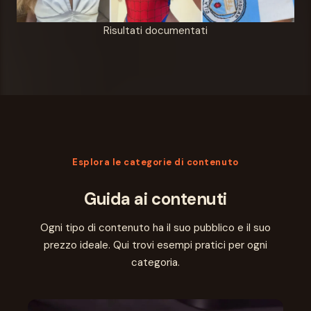
Risultati documentati
Esplora le categorie di contenuto
Guida ai contenuti
Ogni tipo di contenuto ha il suo pubblico e il suo
prezzo ideale. Qui trovi esempi pratici per ogni
categoria.