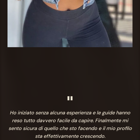
"
Ho iniziato senza alcuna esperienza e le guide hanno
reso tutto davvero facile da capire. Finalmente mi
sento sicura di quello che sto facendo e il mio profilo
sta effettivamente crescendo.