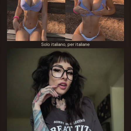
Solo italiano, per italiane