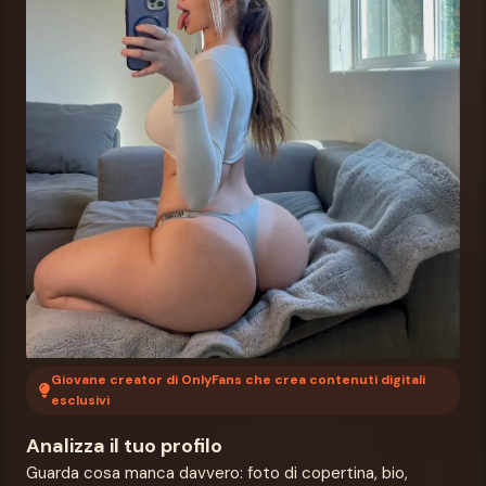
Giovane creator di OnlyFans che crea contenuti digitali
esclusivi
Analizza il tuo profilo
Guarda cosa manca davvero: foto di copertina, bio,