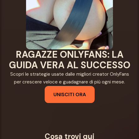
RAGAZZE ONLYFANS: LA
GUIDA VERA AL SUCCESSO
Scopri le strategie usate dalle migliori creator OnlyFans
per crescere veloce e guadagnare di più ogni mese.
UNISCITI ORA
Cosa trovi qui