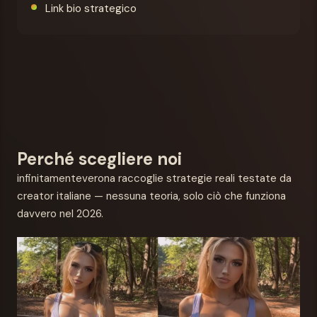
Link bio strategico
Perché scegliere noi
infinitamenteverona raccoglie strategie reali testate da
creator italiane — nessuna teoria, solo ciò che funziona
davvero nel 2026.