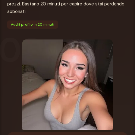
prezzi. Bastano 20 minuti per capire dove stai perdendo
abbonati.
Audit profilo in 20 minuti