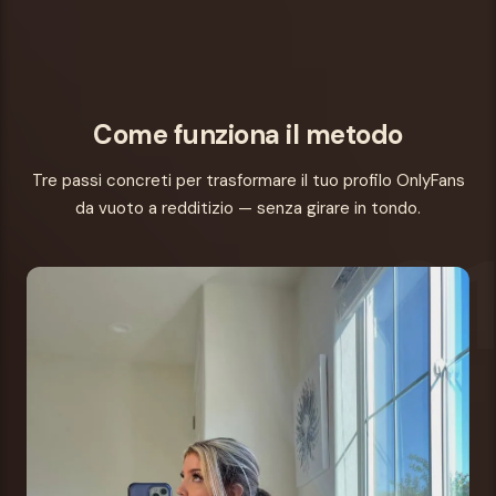
Come funziona il metodo
Tre passi concreti per trasformare il tuo profilo OnlyFans
da vuoto a redditizio — senza girare in tondo.