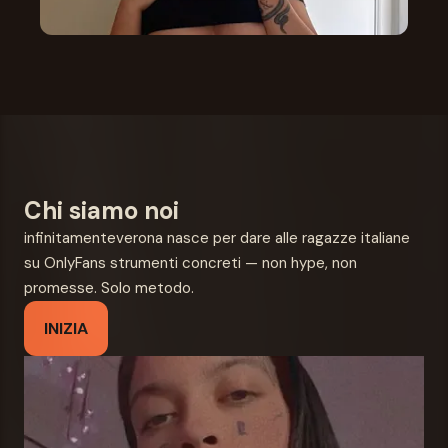
Chi siamo noi
infinitamenteverona nasce per dare alle ragazze italiane
su OnlyFans strumenti concreti — non hype, non
promesse. Solo metodo.
INIZIA