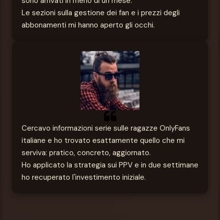
sono arrivati in meno di un mese.
Le sezioni sulla gestione dei fan e i prezzi degli
abbonamenti mi hanno aperto gli occhi.
Cercavo informazioni serie sulle ragazze OnlyFans
italiane e ho trovato esattamente quello che mi
serviva: pratico, concreto, aggiornato.
Ho applicato la strategia sui PPV e in due settimane
ho recuperato l'investimento iniziale.