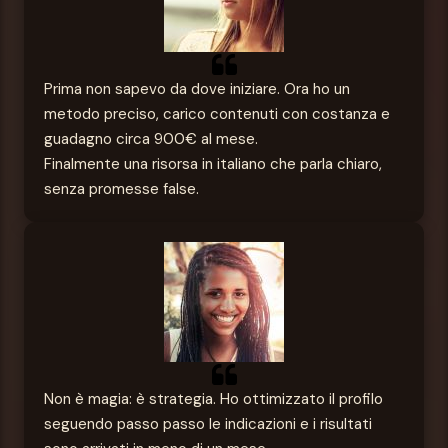
Prima non sapevo da dove iniziare. Ora ho un
metodo preciso, carico contenuti con costanza e
guadagno circa 900€ al mese.
Finalmente una risorsa in italiano che parla chiaro,
senza promesse false.
Non è magia: è strategia. Ho ottimizzato il profilo
seguendo passo passo le indicazioni e i risultati